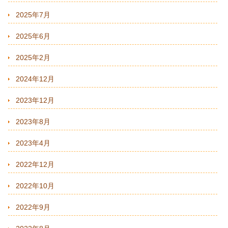
2025年7月
2025年6月
2025年2月
2024年12月
2023年12月
2023年8月
2023年4月
2022年12月
2022年10月
2022年9月