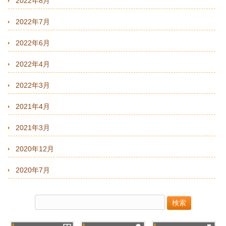
2022年8月
2022年7月
2022年6月
2022年4月
2022年3月
2021年4月
2021年3月
2020年12月
2020年7月
検
索: