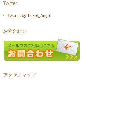
Twitter
Tweets by Ticket_Angel
お問合わせ
アクセスマップ