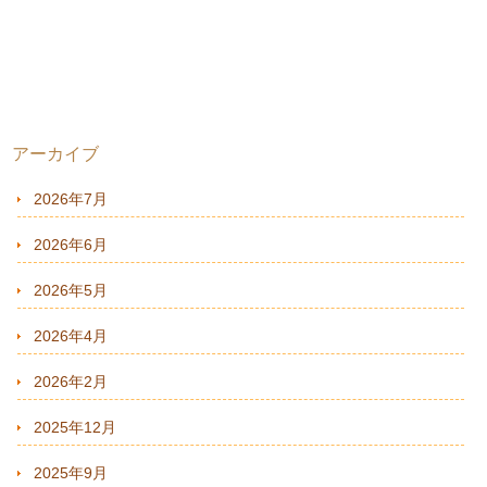
アーカイブ
2026年7月
2026年6月
2026年5月
2026年4月
2026年2月
2025年12月
2025年9月