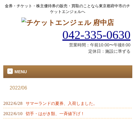
金券・チケット・株主優待券の販売・買取のことなら東京都府中市のチ
ケットエンジェルへ
042-335-0630
営業時間：午前10:00〜午後8:00
定休日：施設に準ずる
MENU
2022/06
2022/6/28
サマーランドの夏券、入荷しました。
2022/6/10
切手・はがき類、一斉値下げ！