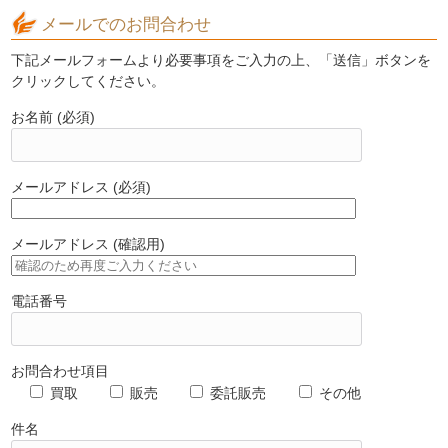
メールでのお問合わせ
下記メールフォームより必要事項をご入力の上、「送信」ボタンを
クリックしてください。
お名前 (必須)
メールアドレス (必須)
メールアドレス (確認用)
電話番号
お問合わせ項目
買取
販売
委託販売
その他
件名