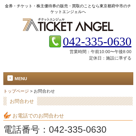
金券・チケット・株主優待券の販売・買取のことなら東京都府中市のチ
ケットエンジェルへ
042-335-0630
営業時間：午前10:00〜午後8:00
定休日：施設に準ずる
MENU
トップページ
>
お問合わせ
お問合わせ
お電話でのお問合わせ
電話番号：042-335-0630