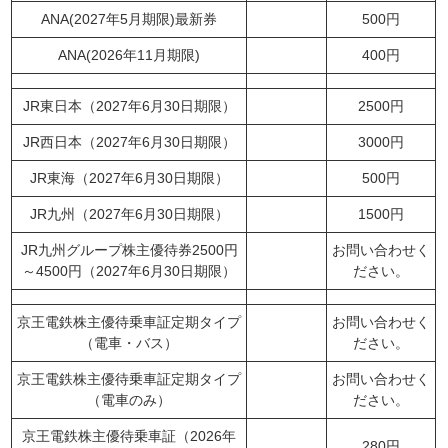
ANA(2027年5月期限)最新券
500円
ANA(2026年11月期限)
400円
JR東日本（2027年6月30日期限）
2500円
JR西日本（2027年6月30日期限）
3000円
JR東海（2027年6月30日期限）
500円
JR九州（2027年6月30日期限）
1500円
JR九州グループ株主優待券2500円
お問い合わせく
～4500円（2027年6月30日期限）
ださい。
京王電鉄株主優待乗車証定期タイプ
お問い合わせく
（電車・バス）
ださい。
京王電鉄株主優待乗車証定期タイプ
お問い合わせく
（電車のみ）
ださい。
京王電鉄株主優待乗車証（2026年
280円