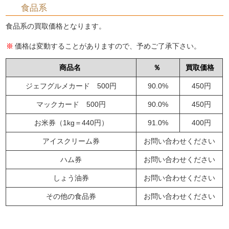
食品系
食品系の買取価格となります。
価格は変動することがありますので、予めご了承下さい。
商品名
％
買取価格
ジェフグルメカード 500円
90.0%
450円
マックカード 500円
90.0%
450円
お米券（1kg＝440円）
91.0%
400円
アイスクリーム券
お問い合わせください
ハム券
お問い合わせください
しょう油券
お問い合わせください
その他の食品券
お問い合わせください