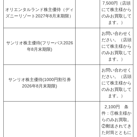
7,500円（店頭
オリエンタルランド株主優待（ディ
にて株主様から
ズニーリゾート2027年8月末期限）
のみお買取して
ます。）
お問い合わせく
ださい。（店頭
サンリオ株主優待(フリーパス2026
にて株主様から
年8月末期限)
のみお買取して
ます。）
お問い合わせく
ださい。（店頭
サンリオ株主優待(1000円割引券
にて株主様から
2026年8月末期限)
のみお買取して
ます。）
2,100円 条
件：①株主様か
らのみお買取。
②郵送されてき
た封筒とともに