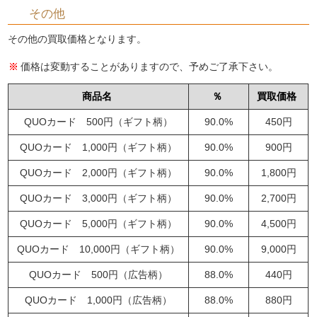
その他
その他の買取価格となります。
価格は変動することがありますので、予めご了承下さい。
商品名
％
買取価格
QUOカード 500円（ギフト柄）
90.0%
450円
QUOカード 1,000円（ギフト柄）
90.0%
900円
QUOカード 2,000円（ギフト柄）
90.0%
1,800円
QUOカード 3,000円（ギフト柄）
90.0%
2,700円
QUOカード 5,000円（ギフト柄）
90.0%
4,500円
QUOカード 10,000円（ギフト柄）
90.0%
9,000円
QUOカード 500円（広告柄）
88.0%
440円
QUOカード 1,000円（広告柄）
88.0%
880円