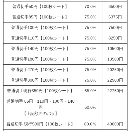
普通切手50円【100枚シート】
70.0%
3500円
普通切手85円【100枚シート】
75.0%
6375円
普通切手100円【100枚シート】
75.0%
7500円
普通切手110円【100枚シート】
75.0%
8250円
普通切手140円【100枚シート】
75.0%
10500円
普通切手180円【100枚シート】
75.0%
13500円
普通切手270円【100枚シート】
75.0%
20250円
普通切手300円【100枚シート】
75.0%
22500円
普通切手現行350円【100枚シート】
65.0%
22750円
普通切手 85円・110円・100円・140
円
50.0%
【上記額面のバラ】
普通切手 現行500円【100枚シート】
80.0％
40000円