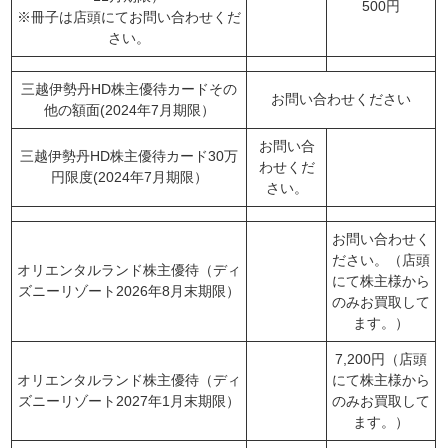
500円
※冊子は店頭にてお問い合わせくだ
さい。
三越伊勢丹HD株主優待カードその
お問い合わせください
他の額面(2024年7月期限）
お問い合
三越伊勢丹HD株主優待カード30万
わせくだ
円限度(2024年7月期限）
さい。
お問い合わせく
ださい。（店頭
オリエンタルランド株主優待（ディ
にて株主様から
ズニーリゾート2026年8月末期限）
のみお買取して
ます。）
7,200円（店頭
オリエンタルランド株主優待（ディ
にて株主様から
ズニーリゾート2027年1月末期限）
のみお買取して
ます。）