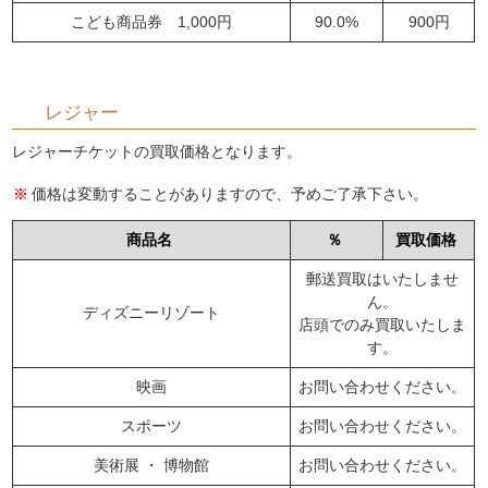
こども商品券 1,000円
90.0%
900円
レジャー
レジャーチケットの買取価格となります。
価格は変動することがありますので、予めご了承下さい。
商品名
％
買取価格
郵送買取はいたしませ
ん。
ディズニーリゾート
店頭でのみ買取いたしま
す。
映画
お問い合わせください。
スポーツ
お問い合わせください。
美術展 ・ 博物館
お問い合わせください。