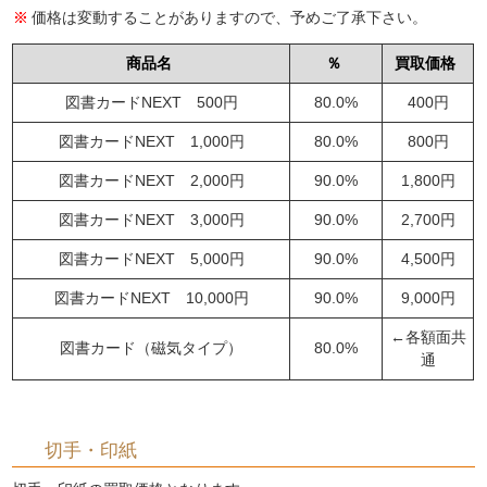
価格は変動することがありますので、予めご了承下さい。
商品名
％
買取価格
図書カードNEXT 500円
80.0%
400円
図書カードNEXT 1,000円
80.0%
800円
図書カードNEXT 2,000円
90.0%
1,800円
図書カードNEXT 3,000円
90.0%
2,700円
図書カードNEXT 5,000円
90.0%
4,500円
図書カードNEXT 10,000円
90.0%
9,000円
←各額面共
図書カード（磁気タイプ）
80.0%
通
切手・印紙