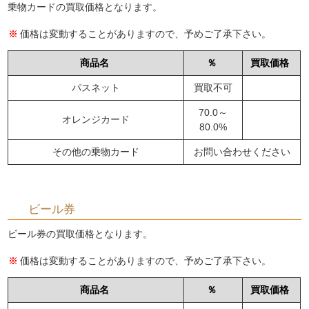
乗物カードの買取価格となります。
価格は変動することがありますので、予めご了承下さい。
商品名
％
買取価格
パスネット
買取不可
70.0～
オレンジカード
80.0%
その他の乗物カード
お問い合わせください
ビール券
ビール券の買取価格となります。
価格は変動することがありますので、予めご了承下さい。
商品名
％
買取価格