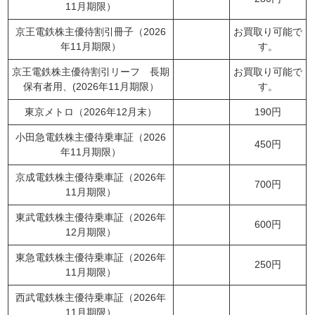
11月期限）
京王電鉄株主優待割引冊子（2026
お買取り可能で
年11月期限）
す。
京王電鉄株主優待割引リーフ 長期
お買取り可能で
保有者用、(2026年11月期限）
す。
東京メトロ（2026年12月末）
190円
小田急電鉄株主優待乗車証（2026
450円
年11月期限）
京成電鉄株主優待乗車証（2026年
700円
11月期限）
東武電鉄株主優待乗車証（2026年
600円
12月期限）
東急電鉄株主優待乗車証（2026年
250円
11月期限）
西武電鉄株主優待乗車証（2026年
11月期限）