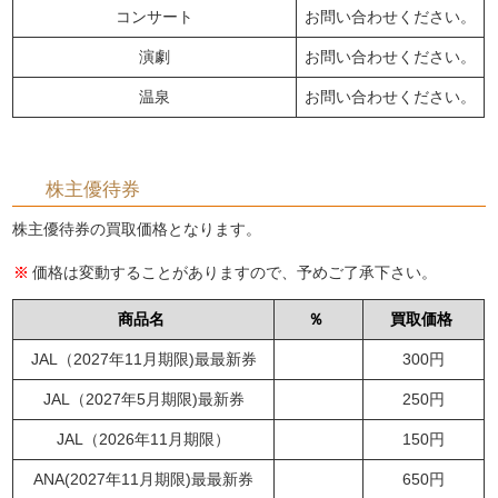
コンサート
お問い合わせください。
演劇
お問い合わせください。
温泉
お問い合わせください。
株主優待券
株主優待券の買取価格となります。
価格は変動することがありますので、予めご了承下さい。
商品名
％
買取価格
JAL（2027年11月期限)最最新券
300円
JAL（2027年5月期限)最新券
250円
JAL（2026年11月期限）
150円
ANA(2027年11月期限)最最新券
650円