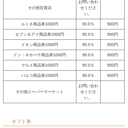
お問い合わ
その他百貨店
せくださ
い。
ルミネ商品券1000円
90.0％
900円
セブン＆アイ商品券1000円
90.0％
900円
イオン商品券1000円
90.0％
900円
ドン・キホーテ商品券1000円
90.0％
900円
マルイ商品券1000円
90.0％
900円
パルコ商品券1000円
90.0％
900円
お問い合わ
その他スーパーマーケット
せくださ
い。
ギフト券