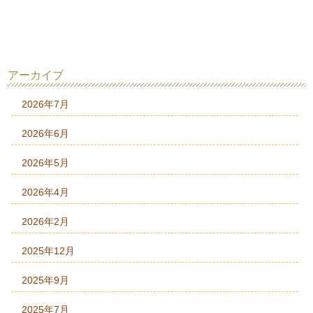
アーカイブ
2026年7月
2026年6月
2026年5月
2026年4月
2026年2月
2025年12月
2025年9月
2025年7月