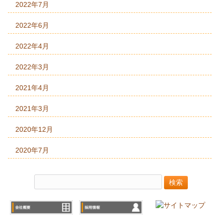
2022年7月
2022年6月
2022年4月
2022年3月
2021年4月
2021年3月
2020年12月
2020年7月
検
索: