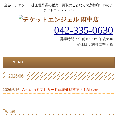
金券・チケット・株主優待券の販売・買取のことなら東京都府中市のチ
ケットエンジェルへ
042-335-0630
営業時間：午前10:00〜午後8:00
定休日：施設に準ずる
MENU
2026/06
2026/6/16
Amazonギフトカード買取価格変更のお知らせ
Twitter