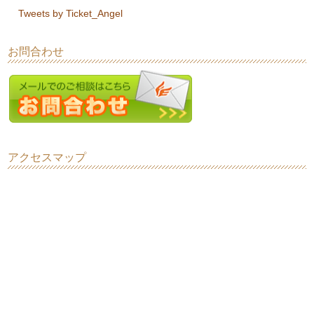
Tweets by Ticket_Angel
お問合わせ
アクセスマップ