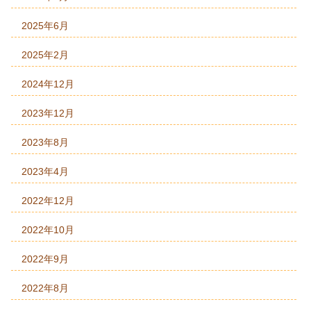
2025年6月
2025年2月
2024年12月
2023年12月
2023年8月
2023年4月
2022年12月
2022年10月
2022年9月
2022年8月